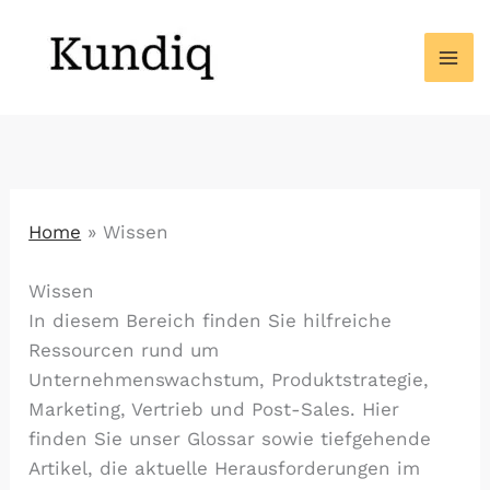
Zum
Inhalt
springen
Home
»
Wissen
Wissen
In diesem Bereich finden Sie hilfreiche
Ressourcen rund um
Unternehmenswachstum, Produktstrategie,
Marketing, Vertrieb und Post-Sales. Hier
finden Sie unser Glossar sowie tiefgehende
Artikel, die aktuelle Herausforderungen im