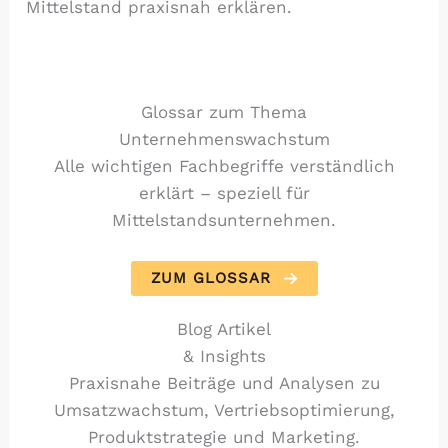
Mittelstand praxisnah erklären.
Glossar zum Thema
Unternehmenswachstum
Alle wichtigen Fachbegriffe verständlich
erklärt – speziell für
Mittelstandsunternehmen.
ZUM GLOSSAR
Blog Artikel
& Insights
Praxisnahe Beiträge und Analysen zu
Umsatzwachstum, Vertriebsoptimierung,
Produktstrategie und Marketing.