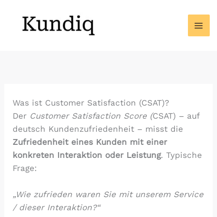
Zum
Inhalt
springen
Was ist Customer Satisfaction (CSAT)?
Der
Customer Satisfaction Score (
CSAT) – auf
deutsch Kundenzufriedenheit – misst die
Zufriedenheit eines Kunden mit einer
konkreten Interaktion oder Leistung
. Typische
Frage:
„Wie zufrieden waren Sie mit unserem Service
/ dieser Interaktion?“