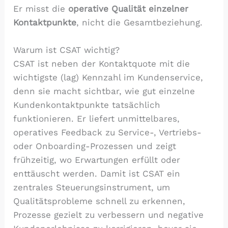
Er misst die
operative Qualität einzelner
Kontaktpunkte
, nicht die Gesamtbeziehung.
Warum ist CSAT wichtig?
CSAT ist neben der Kontaktquote mit die
wichtigste (lag) Kennzahl im Kundenservice,
denn sie macht sichtbar, wie gut einzelne
Kundenkontaktpunkte tatsächlich
funktionieren. Er liefert unmittelbares,
operatives Feedback zu Service-, Vertriebs-
oder Onboarding-Prozessen und zeigt
frühzeitig, wo Erwartungen erfüllt oder
enttäuscht werden. Damit ist CSAT ein
zentrales Steuerungsinstrument, um
Qualitätsprobleme schnell zu erkennen,
Prozesse gezielt zu verbessern und negative