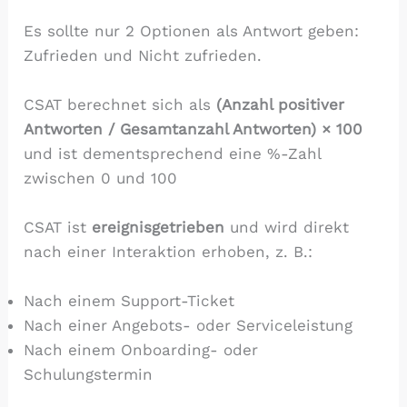
Es sollte nur 2 Optionen als Antwort geben:
Zufrieden und Nicht zufrieden.
CSAT berechnet sich als
(Anzahl positiver
Antworten / Gesamtanzahl Antworten) × 100
und ist dementsprechend eine %-Zahl
zwischen 0 und 100
CSAT ist
ereignisgetrieben
und wird direkt
nach einer Interaktion erhoben, z. B.:
Nach einem Support-Ticket
Nach einer Angebots- oder Serviceleistung
Nach einem Onboarding- oder
Schulungstermin