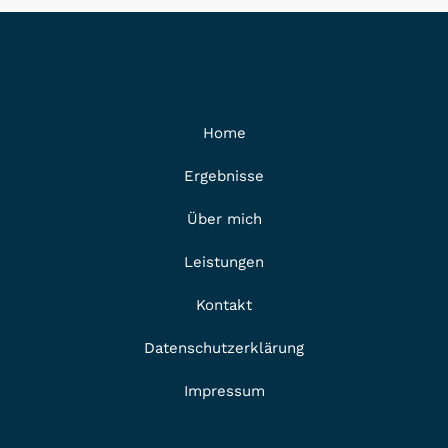
Home
Ergebnisse
Über mich
Leistungen
Kontakt
Datenschutzerklärung
Impressum