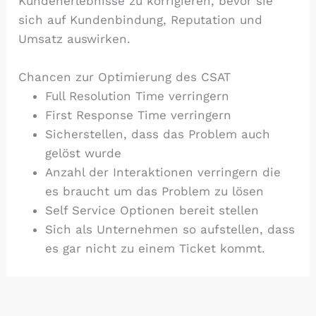
Kundenerlebnisse zu korrigieren, bevor sie
sich auf Kundenbindung, Reputation und
Umsatz auswirken.
Chancen zur Optimierung des CSAT
Full Resolution Time verringern
First Response Time verringern
Sicherstellen, dass das Problem auch
gelöst wurde
Anzahl der Interaktionen verringern die
es braucht um das Problem zu lösen
Self Service Optionen bereit stellen
Sich als Unternehmen so aufstellen, dass
es gar nicht zu einem Ticket kommt.