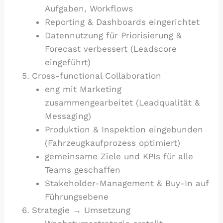
Aufgaben, Workflows
Reporting & Dashboards eingerichtet
Datennutzung für Priorisierung &
Forecast verbessert (Leadscore
eingeführt)
Cross-functional Collaboration
eng mit Marketing
zusammengearbeitet (Leadqualität &
Messaging)
Produktion & Inspektion eingebunden
(Fahrzeugkaufprozess optimiert)
gemeinsame Ziele und KPIs für alle
Teams geschaffen
Stakeholder-Management & Buy-In auf
Führungsebene
Strategie → Umsetzung