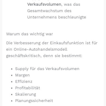
Verkaufsvolumen
, was das
Gesamtwachstum des
Unternehmens beschleunigte
Warum das wichtig war
Die Verbesserung der Einkaufsfunktion ist für
ein Online-Autohandelsmodell
geschäftskritisch, denn sie bestimmt:
Supply für das Verkaufsvolumen
Margen
Effizienz
Profitabilität
Skalierung
Planungssicherheit