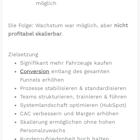
möglich
Die Folge: Wachstum war möglich, aber
nicht
profitabel skalierbar
.
Zielsetzung
Signifikant mehr Fahrzeuge kaufen
Conversion
entlang des gesamten
Funnels erhöhen
Prozesse stabilisieren & standardisieren
Teams strukturieren, trainieren & führen
Systemlandschaft optimieren (HubSpot)
CAC verbessern und Margen erhöhen
Skalierung ermöglichen ohne hohen
Personalzuwachs
Kundenzufriedenheit hoch halten