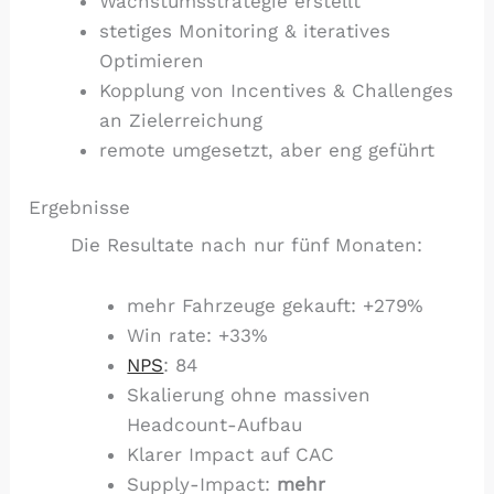
Wachstumsstrategie erstellt
stetiges Monitoring & iteratives
Optimieren
Kopplung von Incentives & Challenges
an Zielerreichung
remote umgesetzt, aber eng geführt
Ergebnisse
Die Resultate nach nur fünf Monaten:
mehr Fahrzeuge gekauft: +279%
Win rate: +33%
NPS
: 84
Skalierung ohne massiven
Headcount-Aufbau
Klarer Impact auf CAC
Supply-Impact:
mehr