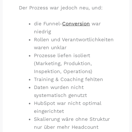
Der Prozess war jedoch neu, und:
die Funnel-
Conversion
war
niedrig
Rollen und Verantwortlichkeiten
waren unklar
Prozesse liefen isoliert
(Marketing, Produktion,
Inspektion, Operations)
Training & Coaching fehlten
Daten wurden nicht
systematisch genutzt
HubSpot war nicht optimal
eingerichtet
Skalierung wäre ohne Struktur
nur über mehr Headcount