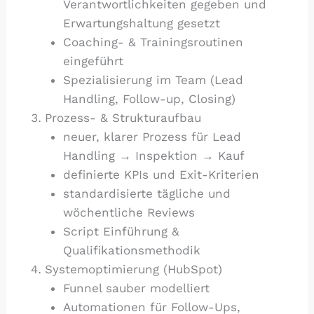
Verantwortlichkeiten gegeben und
Erwartungshaltung gesetzt
Coaching- & Trainingsroutinen
eingeführt
Spezialisierung im Team (Lead
Handling, Follow-up, Closing)
Prozess- & Strukturaufbau
neuer, klarer Prozess für Lead
Handling → Inspektion → Kauf
definierte KPIs und Exit-Kriterien
standardisierte tägliche und
wöchentliche Reviews
Script Einführung &
Qualifikationsmethodik
Systemoptimierung (HubSpot)
Funnel sauber modelliert
Automationen für Follow-Ups,