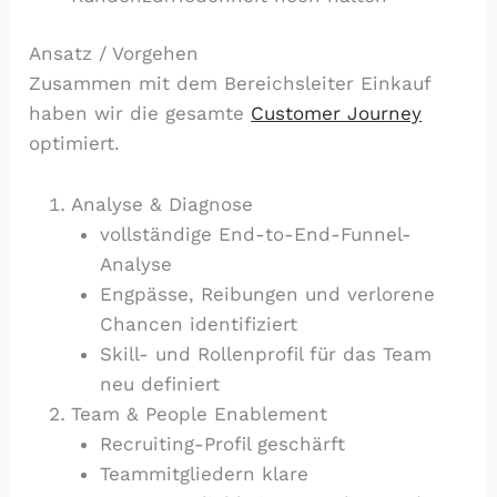
Ansatz / Vorgehen
Zusammen mit dem Bereichsleiter Einkauf
haben wir die gesamte
Customer Journey
optimiert.
Analyse & Diagnose
vollständige End-to-End-Funnel-
Analyse
Engpässe, Reibungen und verlorene
Chancen identifiziert
Skill- und Rollenprofil für das Team
neu definiert
Team & People Enablement
Recruiting-Profil geschärft
Teammitgliedern klare