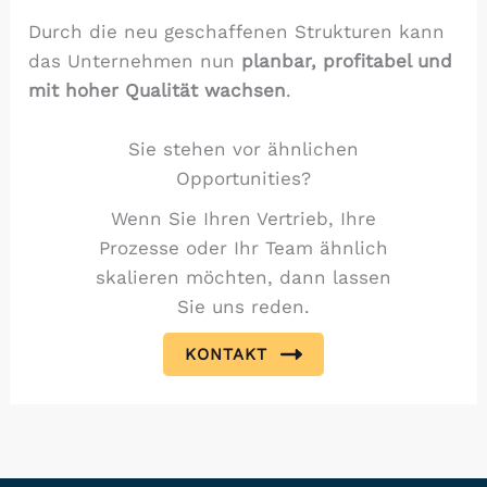
Durch die neu geschaffenen Strukturen kann
das Unternehmen nun
planbar, profitabel und
mit hoher Qualität wachsen
.
Sie stehen vor ähnlichen
Opportunities?
Wenn Sie Ihren Vertrieb, Ihre
Prozesse oder Ihr Team ähnlich
skalieren möchten, dann lassen
Sie uns reden.
KONTAKT