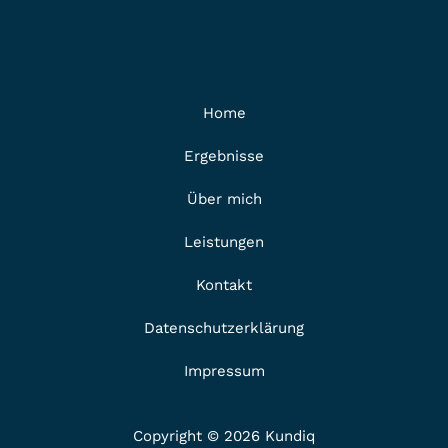
Home
Ergebnisse
Über mich
Leistungen
Kontakt
Datenschutzerklärung
Impressum
Copyright © 2026 Kundiq