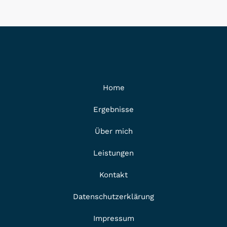
Home
Ergebnisse
Über mich
Leistungen
Kontakt
Datenschutzerklärung
Impressum